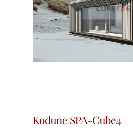
Kodune SPA-Cube4