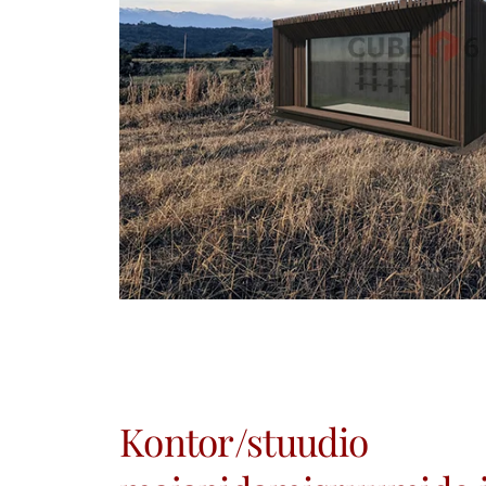
Kontor/stuudio