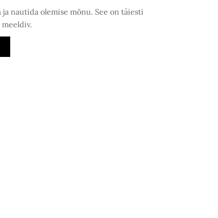
 ja nautida olemise mõnu. See on täiesti
 meeldiv.