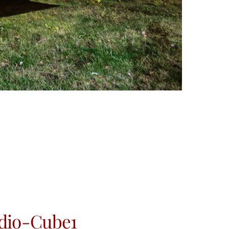
dio-Cube1