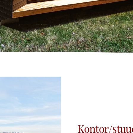
Kontor/stuu